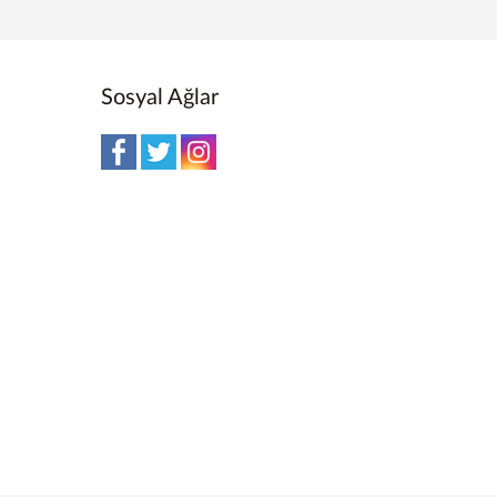
Sosyal Ağlar