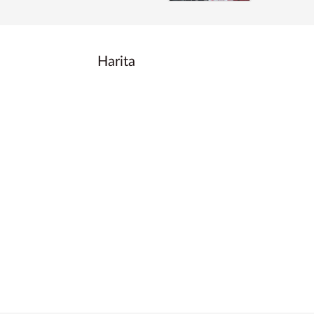
Harita