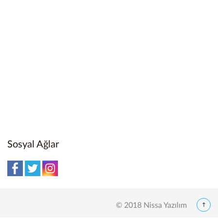
Sosyal Ağlar
© 2018 Nissa Yazılım