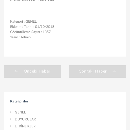
Kategori :
GENEL
Eklenme Tarihi :
01/10/2018
Görüntüleme Sayısı :
1357
Yazar :
Admin
Önceki Haber
Sonraki Haber
Kategoriler
GENEL
DUYURULAR
ETKİNLİKLER