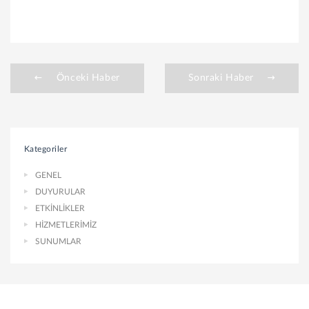
Önceki Haber
Sonraki Haber
Kategoriler
GENEL
DUYURULAR
ETKİNLİKLER
HİZMETLERİMİZ
SUNUMLAR