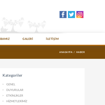
ABAMIZ
GALERİ
İLETİŞİM
ANASAYFA
HABER
Kategoriler
GENEL
DUYURULAR
ETKİNLİKLER
HİZMETLERİMİZ