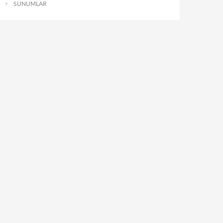
SUNUMLAR